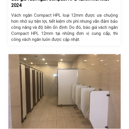
2024
Vách ngăn Compact HPL loại 12mm được ưa chuộng
hơn nhờ sự tiện lợi, tiết kiệm chi phí nhưng vẫn đảm bảo
công năng và độ bền ổn định. Do đó, báo giá vách ngăn
Compact HPL 12mm tại những đơn vị cung cấp, thi
công vách ngăn luôn được cập nhật.