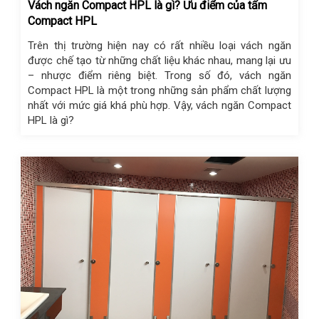
Vách ngăn Compact HPL là gì? Ưu điểm của tấm
Compact HPL
Trên thị trường hiện nay có rất nhiều loại vách ngăn
được chế tạo từ những chất liệu khác nhau, mang lại ưu
– nhược điểm riêng biệt. Trong số đó, vách ngăn
Compact HPL là một trong những sản phẩm chất lượng
nhất với mức giá khá phù hợp. Vậy, vách ngăn Compact
HPL là gì?