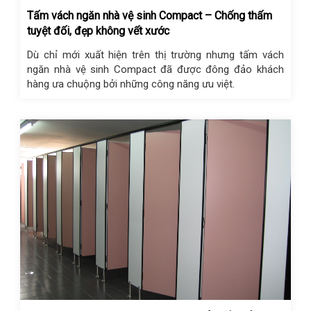
Tấm vách ngăn nhà vệ sinh Compact – Chống thấm
tuyệt đối, đẹp không vết xước
Dù chỉ mới xuất hiện trên thị trường nhưng tấm vách
ngăn nhà vệ sinh Compact đã được đông đảo khách
hàng ưa chuộng bởi những công năng ưu việt.