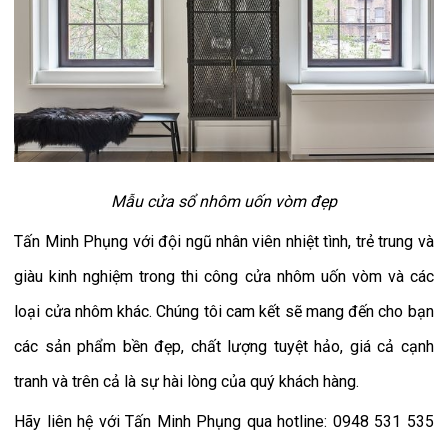
Mẫu cửa sổ nhôm uốn vòm đẹp
Tấn Minh Phụng với đội ngũ nhân viên nhiệt tình, trẻ trung và
giàu kinh nghiệm trong thi công cửa nhôm uốn vòm và các
loại cửa nhôm khác. Chúng tôi cam kết sẽ mang đến cho bạn
các sản phẩm bền đẹp, chất lượng tuyệt hảo, giá cả cạnh
tranh và trên cả là sự hài lòng của quý khách hàng.
Hãy liên hệ với Tấn Minh Phụng qua hotline: 0948 531 535