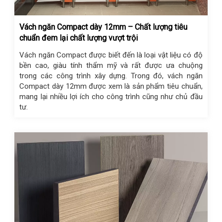
Vách ngăn Compact dày 12mm – Chất lượng tiêu
chuẩn đem lại chất lượng vượt trội
Vách ngăn Compact được biết đến là loại vật liệu có độ
bền cao, giàu tính thẩm mỹ và rất được ưa chuộng
trong các công trình xây dựng. Trong đó, vách ngăn
Compact dày 12mm được xem là sản phẩm tiêu chuẩn,
mang lại nhiều lợi ích cho công trình cũng như chủ đầu
tư.