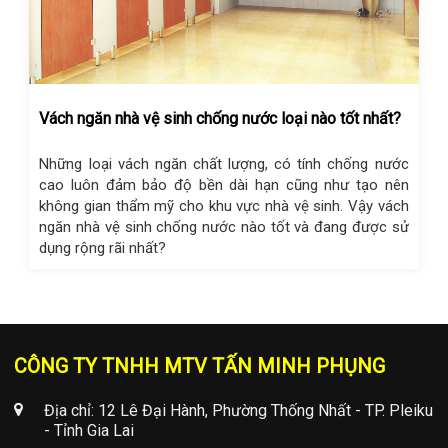
Vách ngăn nhà vệ sinh chống nước loại nào tốt nhất?
Những loại vách ngăn chất lượng, có tính chống nước
cao luôn đảm bảo độ bền dài hạn cũng như tạo nên
không gian thẩm mỹ cho khu vực nhà vệ sinh. Vậy vách
ngăn nhà vệ sinh chống nước nào tốt và đang được sử
dụng rộng rãi nhất?
CÔNG TY TNHH MTV TẤN MINH PHỤNG
Địa chỉ: 12 Lê Đại Hành, Phường Thống Nhất - TP. Pleiku
- Tỉnh Gia Lai