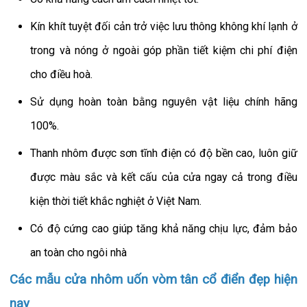
Kín khít tuyệt đối cản trở việc lưu thông không khí lạnh ở
trong và nóng ở ngoài góp phần tiết kiệm chi phí điện
cho điều hoà.
Sử dụng hoàn toàn bằng nguyên vật liệu chính hãng
100%.
Thanh nhôm được sơn tĩnh điện có độ bền cao, luôn giữ
được màu sắc và kết cấu của cửa ngay cả trong điều
kiện thời tiết khắc nghiệt ở Việt Nam.
Có độ cứng cao giúp tăng khả năng chịu lực, đảm bảo
an toàn cho ngôi nhà
Các mẫu cửa nhôm uốn vòm tân cổ điển đẹp hiện
nay