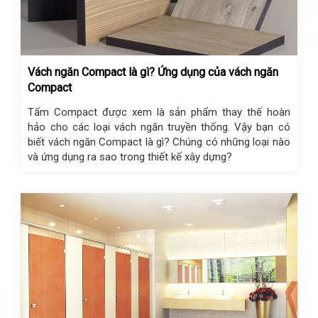
Vách ngăn Compact là gì? Ứng dụng của vách ngăn
Compact
Tấm Compact được xem là sản phẩm thay thế hoàn
hảo cho các loại vách ngăn truyền thống. Vậy bạn có
biết vách ngăn Compact là gì? Chúng có những loại nào
và ứng dụng ra sao trong thiết kế xây dựng?