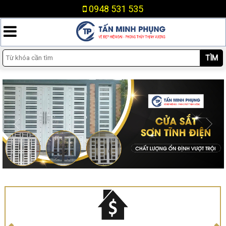
0948 531 535
TÌM