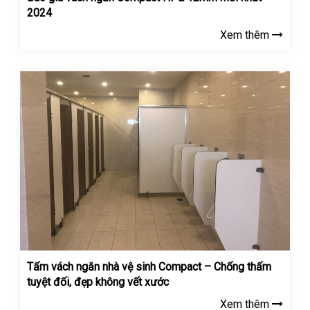
2024
Xem thêm
Tấm vách ngăn nhà vệ sinh Compact – Chống thấm
tuyệt đối, đẹp không vết xước
Xem thêm