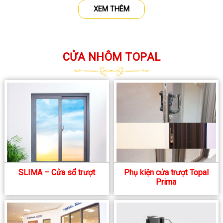
XEM THÊM
CỬA NHÔM TOPAL
SLIMA – Cửa sổ trượt
Phụ kiện cửa trượt Topal
Prima