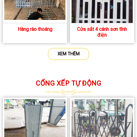
Hàng rào thoáng
Cửa sắt 4 cánh sơn tĩnh
điện
XEM THÊM
CỔNG XẾP TỰ ĐỘNG