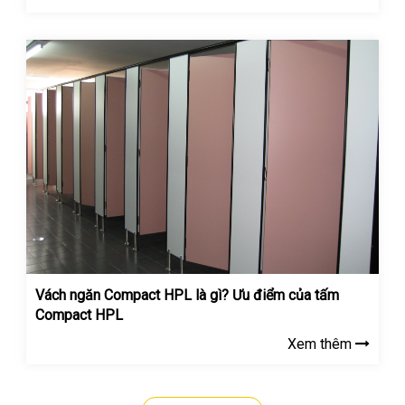
Vách ngăn Compact HPL là gì? Ưu điểm của tấm
Compact HPL
Xem thêm