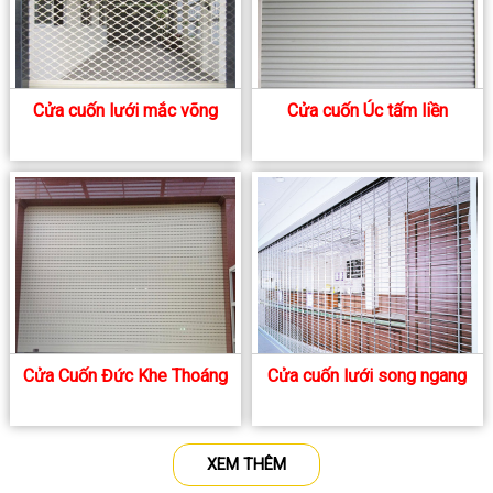
Cửa cuốn lưới mắc võng
Cửa cuốn Úc tấm liền
Cửa Cuốn Đức Khe Thoáng
Cửa cuốn lưới song ngang
XEM THÊM