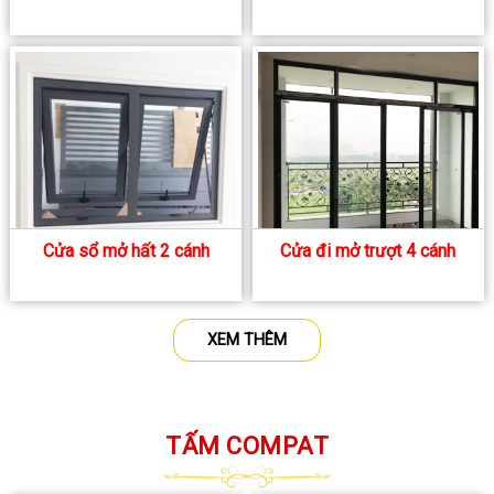
Cửa sổ mở hất 2 cánh
Cửa đi mở trượt 4 cánh
XEM THÊM
TẤM COMPAT