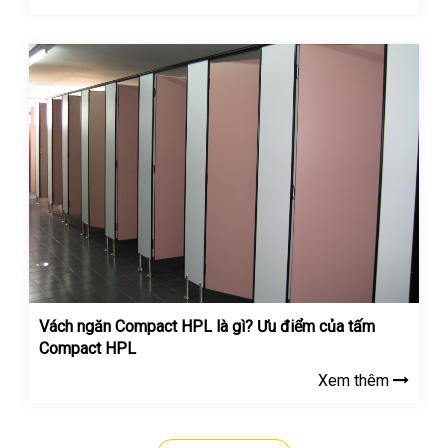
Vách ngăn Compact HPL là gì? Ưu điểm của tấm
Compact HPL
Xem thêm