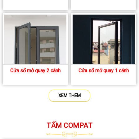
Cửa sổ mở quay 2 cánh
Cửa sổ mở quay 1 cánh
XEM THÊM
TẤM COMPAT