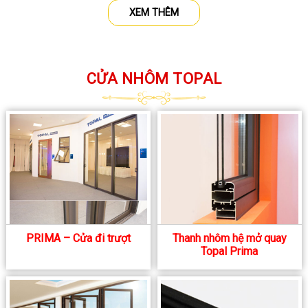
XEM THÊM
CỬA NHÔM TOPAL
PRIMA – Cửa đi trượt
Thanh nhôm hệ mở quay
Topal Prima