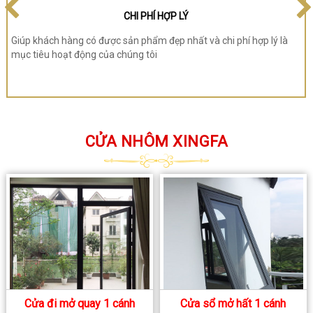
CHI PHÍ HỢP LÝ
Giúp khách hàng có được sản phẩm đẹp nhất và chi phí hợp lý là
mục tiêu hoạt động của chúng tôi
CỬA NHÔM XINGFA
Cửa đi mở quay 1 cánh
Cửa sổ mở hất 1 cánh