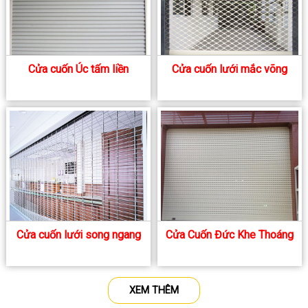
Cửa cuốn Úc tấm liền
Cửa cuốn lưới mắc võng
Cửa cuốn lưới song ngang
Cửa Cuốn Đức Khe Thoáng
XEM THÊM