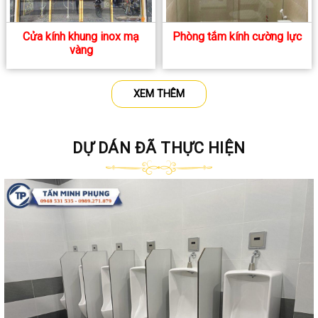
Cửa kính khung inox mạ
Phòng tắm kính cường lực
vàng
XEM THÊM
DỰ DÁN ĐÃ THỰC HIỆN