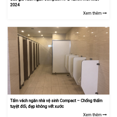
2024
Xem thêm
Tấm vách ngăn nhà vệ sinh Compact – Chống thấm
tuyệt đối, đẹp không vết xước
Xem thêm