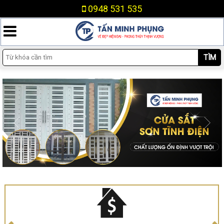
0948 531 535
TÌM