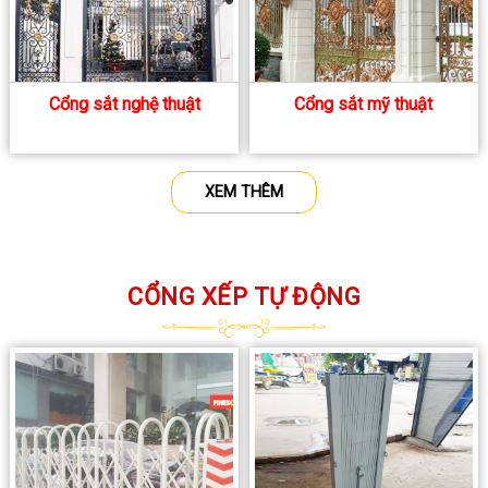
Cổng sắt nghệ thuật
Cổng sắt mỹ thuật
XEM THÊM
CỔNG XẾP TỰ ĐỘNG