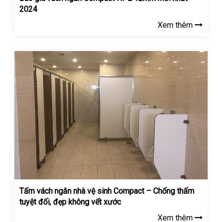
2024
Xem thêm
Tấm vách ngăn nhà vệ sinh Compact – Chống thấm
tuyệt đối, đẹp không vết xước
Xem thêm