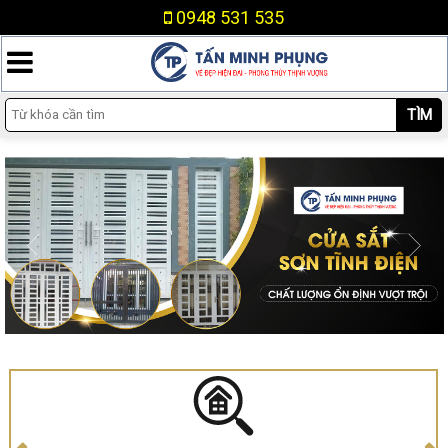
0948 531 535
TÌM