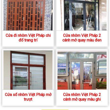
Cửa đi nhôm Việt Pháp chi
Cửa nhôm Việt Pháp 2
đố trang trí
cánh mở quay màu đen
Cửa sổ nhôm Việt Pháp mở
Cửa nhôm Việt Pháp 2
trượt
cánh mở quay màu ghi