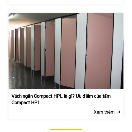
Vách ngăn Compact HPL là gì? Ưu điểm của tấm
Compact HPL
Xem thêm