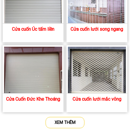
Cửa cuốn Úc tấm liền
Cửa cuốn lưới song ngang
Cửa Cuốn Đức Khe Thoáng
Cửa cuốn lưới mắc võng
XEM THÊM