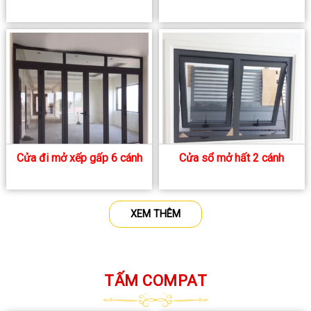
Cửa đi mở xếp gấp 6 cánh
Cửa sổ mở hất 2 cánh
XEM THÊM
TẤM COMPAT